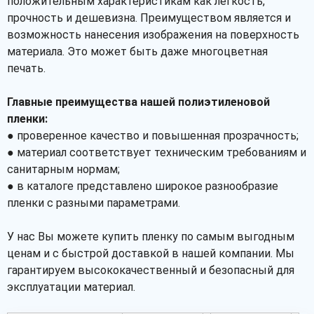
положительным характеристикам как легкость,
прочность и дешевизна. Преимуществом является и
возможность нанесения изображения на поверхность
материала. Это может быть даже многоцветная
печать.
Главные преимущества нашей полиэтиленовой
пленки:
● проверенное качество и повышенная прозрачность;
● материал соответствует техническим требованиям и
санитарным нормам;
● в каталоге представлено широкое разнообразие
пленки с разными параметрами.
У нас Вы можете купить пленку по самым выгодным
ценам и с быстрой доставкой в нашей компании. Мы
гарантируем высококачественный и безопасный для
эксплуатации материал.