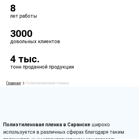
8
лет работы
3000
довольных клиентов
4 тыс.
тонн проданной продукции
Главная
Полиэтиленовая пленка
Полиэтиленовая пленка в Саранске
широко
используется в различных сферах благодаря таким