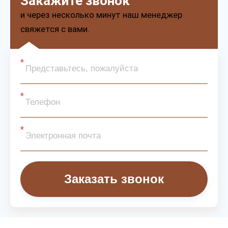
Закажите звонок
и через несколько минут наш менеджер
свяжется с вами.
Заказать звонок