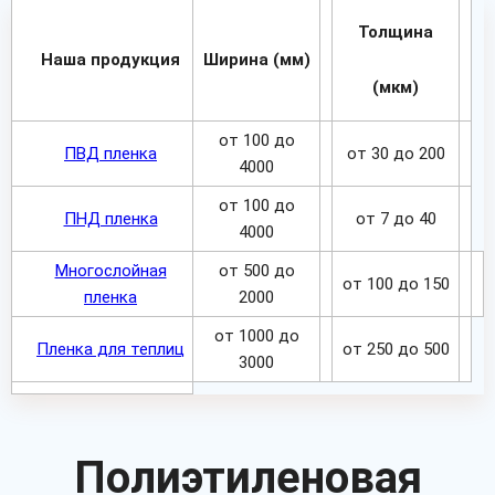
Толщина
Наша продукция
Ширина (мм)
(мкм)
от 100 до
ПВД пленка
от 30 до 200
4000
от 100 до
ПНД пленка
от 7 до 40
4000
Многослойная
от 500 до
от 100 до 150
пленка
2000
от 1000 до
Пленка для теплиц
от 250 до 500
3000
Полиэтиленовая