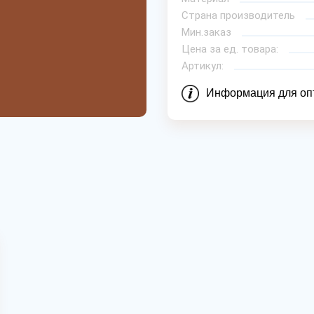
Страна производитель
Мин.заказ
Цена за ед. товара:
Артикул:
Информация для оп