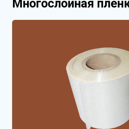
Многослойная пленк