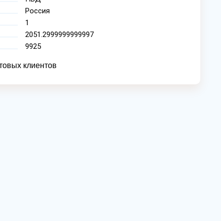
Россия
1
2051.2999999999997
9925
товых клиентов