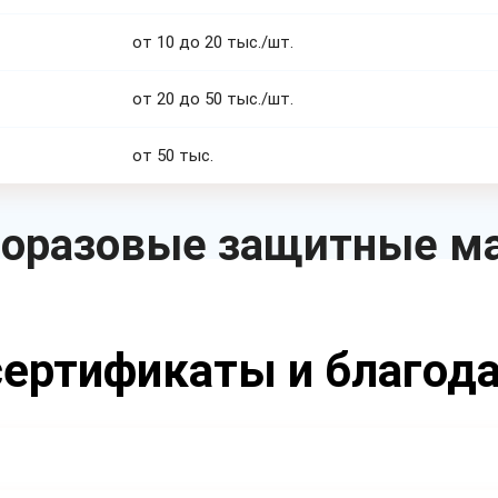
от 10 до 20 тыс./шт.
от 20 до 50 тыс./шт.
от 50 тыс.
оразовые защитные м
ертификаты и благод