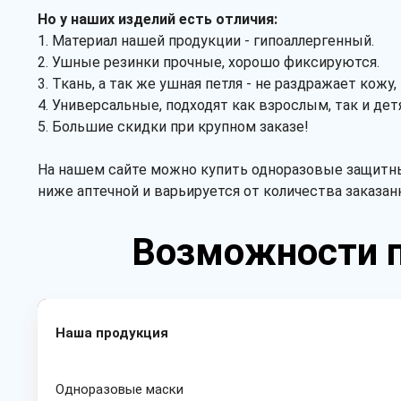
Но у наших изделий есть отличия:
1. Материал нашей продукции - гипоаллергенный.
2. Ушные резинки прочные, хорошо фиксируются.
3. Ткань, а так же ушная петля - не раздражает кожу,
4. Универсальные, подходят как взрослым, так и дет
5. Большие скидки при крупном заказе!
На нашем сайте можно купить одноразовые защитные 
ниже аптечной и варьируется от количества заказан
Возможности 
Наша продукция
Одноразовые маски