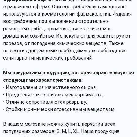
в различных сферах. Они востребованы в медицине,
используются в косметологии, фармакологии. Изделия
востребованы при выполнении строительно-
ремонтных работ, применяются в сельском и
домашнем хозяйстве. Их покупают для защиты рук от
порезов, от попадания химических веществ. Также
перчатки одноразовые необходимы для соблюдения
санитарно-гигиенических требований.
Мы предлагаем продукцию, которая характеризуется
следующими характеристиками:
• Изготовлены из качественного сырья.
• Представлены в широком ассортименте.
• Отлично сопротивляются разрыву.
• Стойки к химически агрессивным веществам.
В нашем магазине можно купить перчатки всех
популярных размеров: S, M, L, XL. Наша продукция