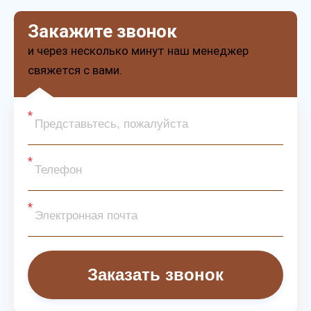
Закажите звонок
и через несколько минут наш менеджер
свяжется с вами.
Заказать звонок