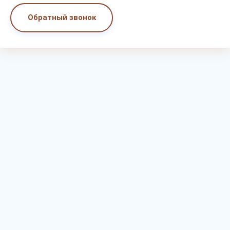
Обратный звонок