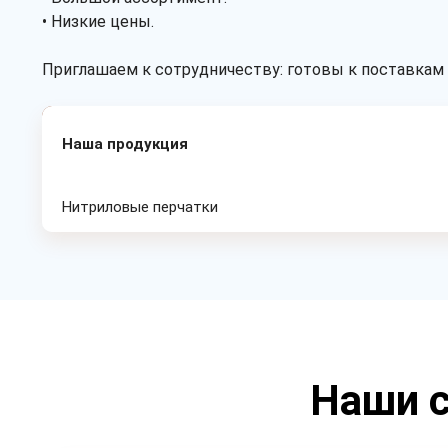
• Низкие цены.
Приглашаем к сотрудничеству: готовы к поставкам 
Наша продукция
Нитриловые перчатки
Наши с