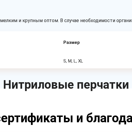
мелким и крупным оптом. В случае необходимости организ
Размер
S, M, L, XL
Нитриловые перчатки
ертификаты и благод