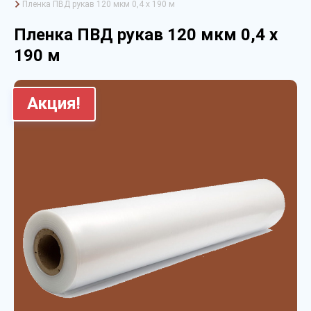
Пленка ПВД рукав 120 мкм 0,4 х 190 м
Пленка ПВД рукав 120 мкм 0,4 х
190 м
Акция!