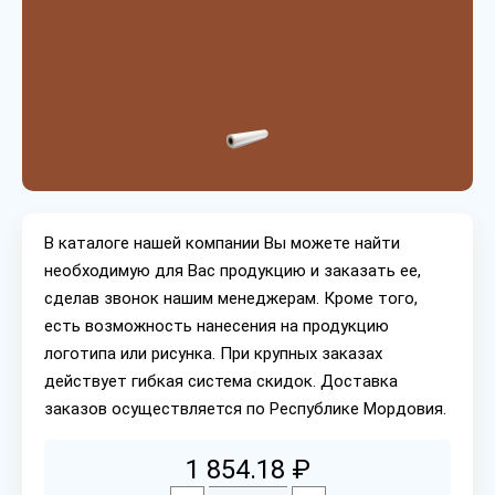
В каталоге нашей компании Вы можете найти
необходимую для Вас продукцию и заказать ее,
сделав звонок нашим менеджерам. Кроме того,
есть возможность нанесения на продукцию
логотипа или рисунка. При крупных заказах
действует гибкая система скидок. Доставка
заказов осуществляется по Республике Мордовия.
1 854.18 ₽