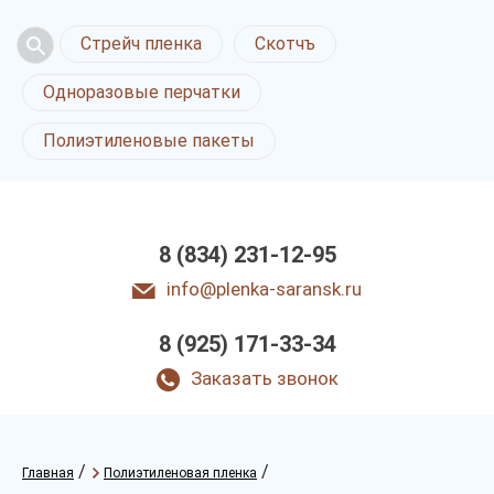
Стрейч пленка
Скотчъ
Одноразовые перчатки
Полиэтиленовые пакеты
8 (834) 231-12-95
info@plenka-saransk.ru
8 (925) 171-33-34
Заказать звонок
/
/
Главная
Полиэтиленовая пленка