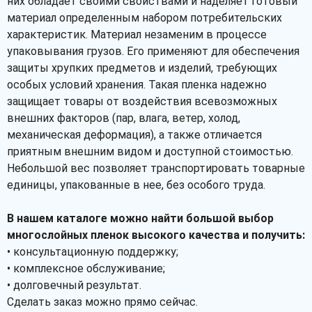
них обладает своими свойствами и наделяет готовый
материал определенным набором потребительских
характеристик. Материал незаменим в процессе
упаковывания грузов. Его применяют для обеспечения
защиты хрупких предметов и изделий, требующих
особых условий хранения. Такая пленка надежно
защищает товары от воздействия всевозможных
внешних факторов (пар, влага, ветер, холод,
механическая деформация), а также отличается
приятным внешним видом и доступной стоимостью.
Небольшой вес позволяет транспортировать товарные
единицы, упакованные в нее, без особого труда.
В нашем каталоге можно найти большой выбор
многослойных пленок высокого качества и получить:
• консультационную поддержку;
• комплексное обслуживание;
• долговечный результат.
Сделать заказ можно прямо сейчас.