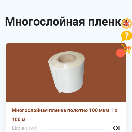
Многослойная пленка
Многослойная пленка полотно 100 мкм 1 х
100 м
Ширина (мм)
1000