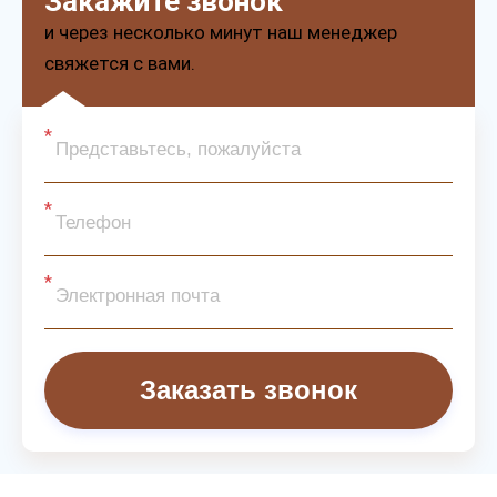
Закажите звонок
и через несколько минут наш менеджер
свяжется с вами.
Заказать звонок