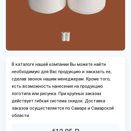
В каталоге нашей компании Вы можете найти
необходимую для Вас продукцию и заказать ее,
сделав звонок нашим менеджерам. Кроме того,
есть возможность нанесения на продукцию
логотипа или рисунка. При крупных заказах
действует гибкая система скидок. Доставка
заказов осуществляется по Самаре и Самарской
области.