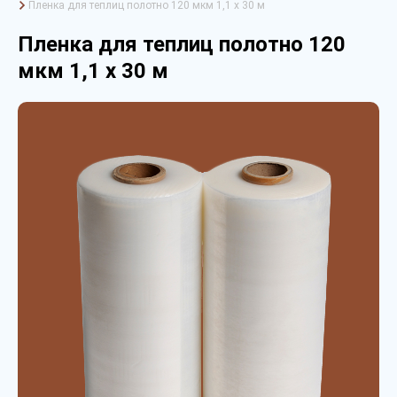
Пленка для теплиц полотно 120 мкм 1,1 х 30 м
Пленка для теплиц полотно 120
мкм 1,1 х 30 м