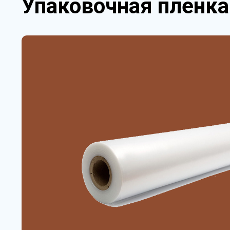
Упаковочная пленка