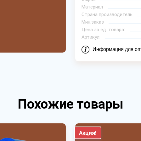
Материал
Страна производитель
Мин.заказ
Цена за ед. товара:
Артикул:
Информация для оп
Похожие товары
Акция!