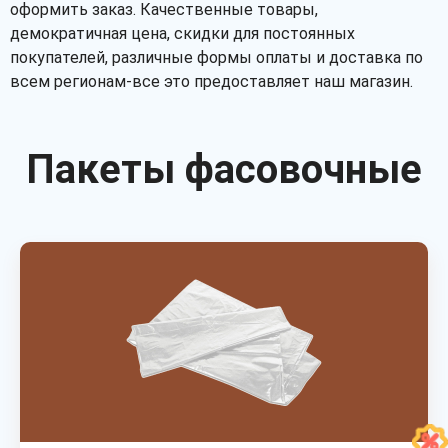
оформить заказ. Качественные товары,
демократичная цена, скидки для постоянных
покупателей, различные формы оплаты и доставка по
всем регионам-все это предоставляет наш магазин.
Пакеты фасовочные