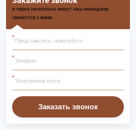
Закажите звонок
и через несколько минут наш менеджер
свяжется с вами.
Заказать звонок