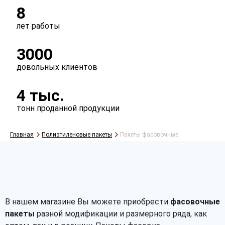
8
лет работы
3000
довольных клиентов
4 тыс.
тонн проданной продукции
Главная
Полиэтиленовые пакеты
Пакеты фасовочные
В нашем магазине Вы можете приобрести
фасовочные
пакеты
разной модификации и размерного ряда, как