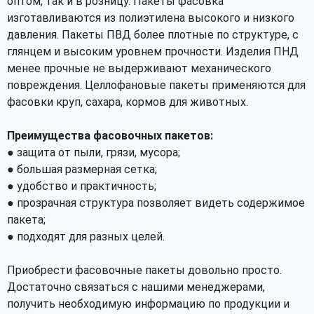
оптом, так и в розницу. Пакеты фасовка
изготавливаются из полиэтилена высокого и низкого
давления. Пакеты ПВД более плотные по структуре, с
глянцем и высоким уровнем прочности. Изделия ПНД
менее прочные не выдерживают механического
повреждения. Целлофановые пакеты применяются для
фасовки круп, сахара, кормов для животных.
Преимущества фасовочных пакетов:
● защита от пыли, грязи, мусора;
● большая размерная сетка;
● удобство и практичность;
● прозрачная структура позволяет видеть содержимое
пакета;
● подходят для разных целей.
Приобрести фасовочные пакеты довольно просто.
Достаточно связаться с нашими менеджерами,
получить необходимую информацию по продукции и