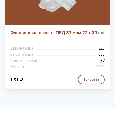
Фасовочные пакеты ПВД 37 мкм 22 х 30 см
Ширина (мм)
220
Высота (мм)
300
Толщина (мкм)
37
Мин.заказ
9000
1.91 ₽
Заказать