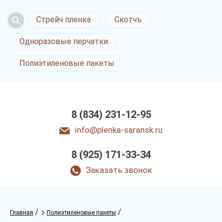
Стрейч пленка
Скотчъ
Одноразовые перчатки
Полиэтиленовые пакеты
8 (834) 231-12-95
info@plenka-saransk.ru
8 (925) 171-33-34
Заказать звонок
/
/
Главная
Полиэтиленовые пакеты