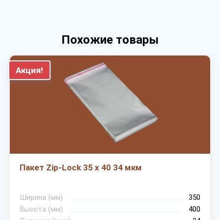
Похожие товары
Акция!
Пакет Zip-Lock 35 х 40 34 мкм
Ширина (мм)
350
Высота (мм)
400