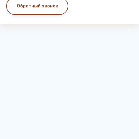
Обратный звонок