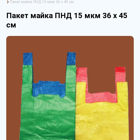
Пакет майка ПНД 15 мкм 36 х 45 см
Пакет майка ПНД 15 мкм 36 х 45
см