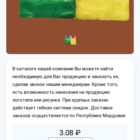
В каталоге нашей компании Вы можете найти
необходимую для Вас продукцию и заказать ее,
сделав звонок нашим менеджерам. Кроме того,
есть возможность нанесения на продукцию
логотипа или рисунка. При крупных заказах
действует гибкая система скидок. Доставка
заказов осуществляется по Республике Мордовия.
3.08 ₽