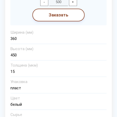
-
+
Заказать
Ширина (мм)
360
Высота (мм)
450
Толщина (мкм)
15
Упаковка
пласт
Цвет
белый
Сырье