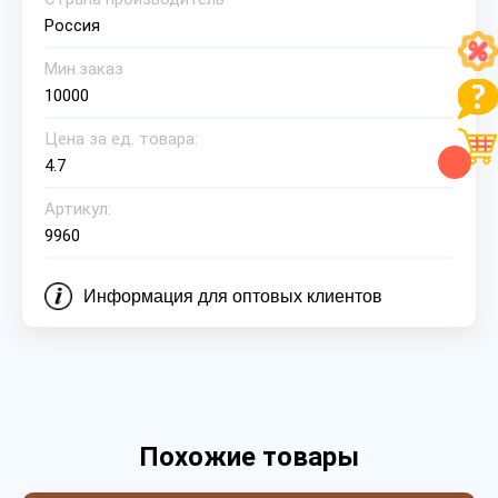
Россия
Мин.заказ
10000
Цена за ед. товара:
4.7
Артикул:
9960
Информация для оптовых клиентов
Похожие товары