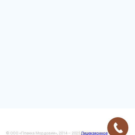
© ООО «Пленка Мордовии», 2014 – 2025
Лицензионное