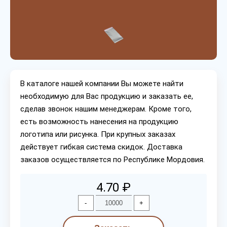
В каталоге нашей компании Вы можете найти
необходимую для Вас продукцию и заказать ее,
сделав звонок нашим менеджерам. Кроме того,
есть возможность нанесения на продукцию
логотипа или рисунка. При крупных заказах
действует гибкая система скидок. Доставка
заказов осуществляется по Республике Мордовия.
4.70 ₽
-
+