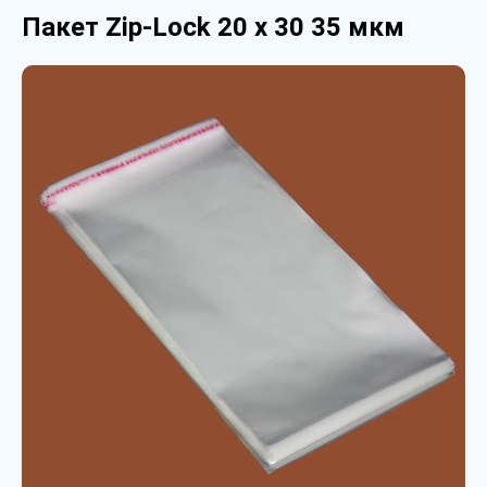
Пакет Zip-Lock 20 х 30 35 мкм