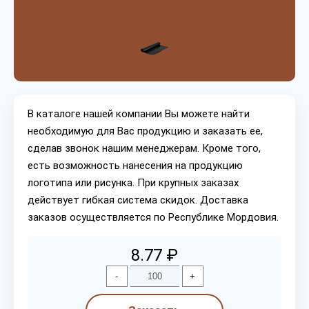
В каталоге нашей компании Вы можете найти
необходимую для Вас продукцию и заказать ее,
сделав звонок нашим менеджерам. Кроме того,
есть возможность нанесения на продукцию
логотипа или рисунка. При крупных заказах
действует гибкая система скидок. Доставка
заказов осуществляется по Республике Мордовия.
8.77 ₽
-
+