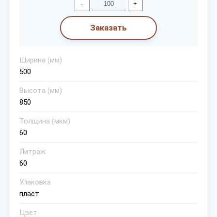
-
+
Заказать
Ширина (мм)
500
Высота (мм)
850
Толщина (мкм)
60
Литраж
60
Упаковка
пласт
Цвет