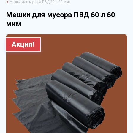
Мешки для мусора ПВД 60 л 60 мкм
Мешки для мусора ПВД 60 л 60
мкм
Акция!