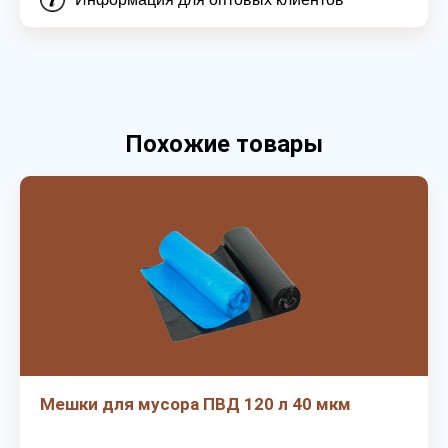
Похожие товары
Мешки для мусора ПВД 120 л 40 мкм