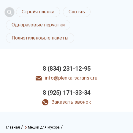
Стрейч пленка
Скотчъ
Одноразовые перчатки
Полиэтиленовые пакеты
8 (834) 231-12-95
info@plenka-saransk.ru
8 (925) 171-33-34
Заказать звонок
/
/
Главная
Мешки для мусора