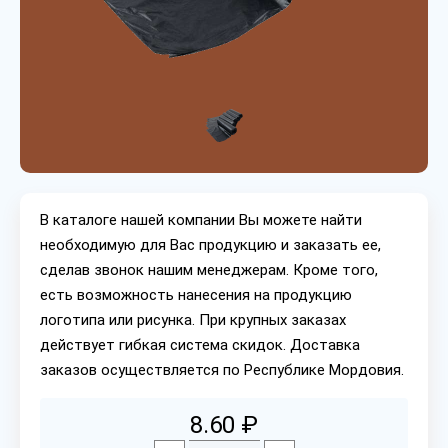
В каталоге нашей компании Вы можете найти
необходимую для Вас продукцию и заказать ее,
сделав звонок нашим менеджерам. Кроме того,
есть возможность нанесения на продукцию
логотипа или рисунка. При крупных заказах
действует гибкая система скидок. Доставка
заказов осуществляется по Республике Мордовия.
8.60 ₽